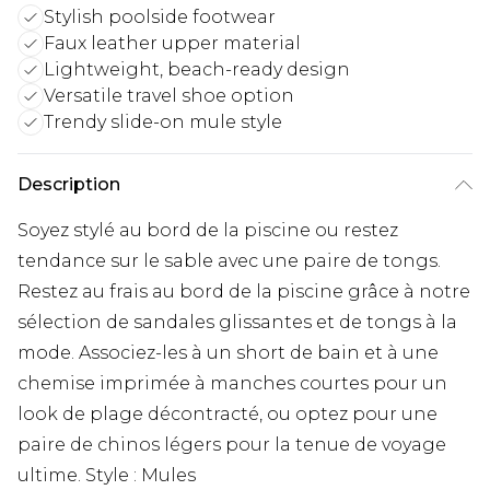
Stylish poolside footwear
Faux leather upper material
Lightweight, beach-ready design
Versatile travel shoe option
Trendy slide-on mule style
Description
Soyez stylé au bord de la piscine ou restez
tendance sur le sable avec une paire de tongs.
Restez au frais au bord de la piscine grâce à notre
sélection de sandales glissantes et de tongs à la
mode. Associez-les à un short de bain et à une
chemise imprimée à manches courtes pour un
look de plage décontracté, ou optez pour une
paire de chinos légers pour la tenue de voyage
ultime. Style : Mules