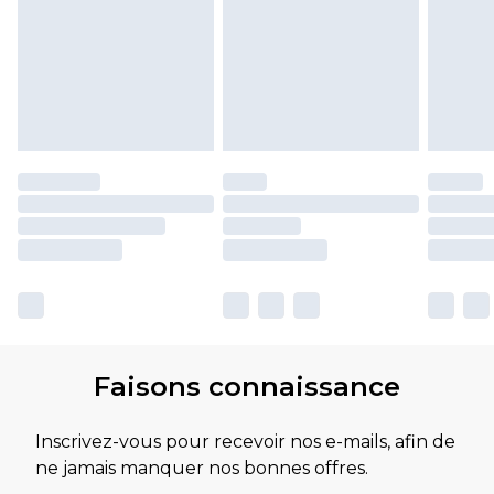
Faisons connaissance
Inscrivez-vous pour recevoir nos e-mails, afin de
ne jamais manquer nos bonnes offres.