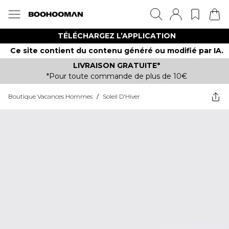
TÉLÉCHARGEZ L’APPLICATION
Ce site contient du contenu généré ou modifié par IA.
LIVRAISON GRATUITE*
*Pour toute commande de plus de 10€
Boutique Vacances Hommes
/
Soleil D'Hiver