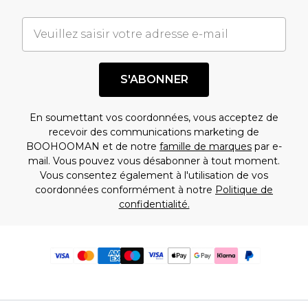
S'ABONNER
En soumettant vos coordonnées, vous acceptez de
recevoir des communications marketing de
BOOHOOMAN et de notre
famille de marques
par e-
mail. Vous pouvez vous désabonner à tout moment.
Vous consentez également à l'utilisation de vos
coordonnées conformément à notre
Politique de
confidentialité.