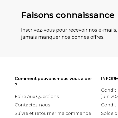
Faisons connaissance
Inscrivez-vous pour recevoir nos e-mails,
jamais manquer nos bonnes offres.
Comment pouvons-nous vous aider
INFOR
?
Conditi
Foire Aux Questions
juin 20
Contactez-nous
Conditi
Suivre et retourner ma commande
Solde d