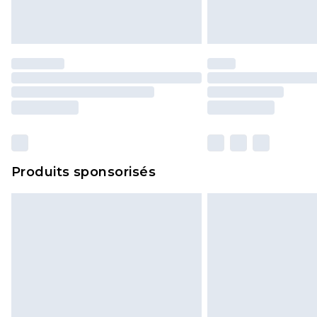
Produits sponsorisés