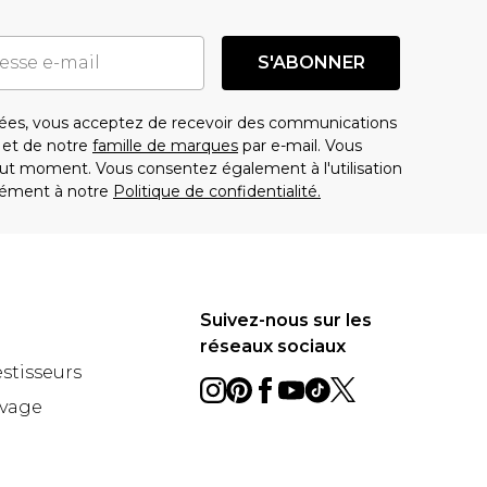
S'ABONNER
es, vous acceptez de recevoir des communications
t de notre
famille de marques
par e-mail. Vous
t moment. Vous consentez également à l'utilisation
ément à notre
Politique de confidentialité.
Suivez-nous sur les
réseaux sociaux
estisseurs
avage