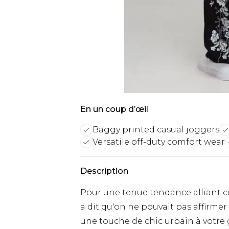
En un coup d’œil
Baggy printed casual joggers
Versatile off-duty comfort wear
Description
Pour une tenue tendance alliant co
a dit qu'on ne pouvait pas affirmer
une touche de chic urbain à votre 