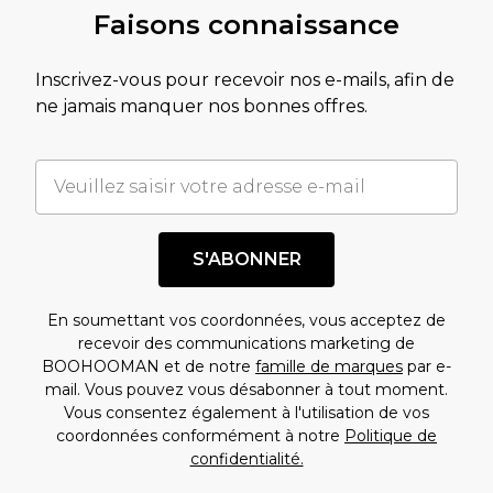
Faisons connaissance
Inscrivez-vous pour recevoir nos e-mails, afin de
ne jamais manquer nos bonnes offres.
S'ABONNER
En soumettant vos coordonnées, vous acceptez de
recevoir des communications marketing de
BOOHOOMAN et de notre
famille de marques
par e-
mail. Vous pouvez vous désabonner à tout moment.
Vous consentez également à l'utilisation de vos
coordonnées conformément à notre
Politique de
confidentialité.