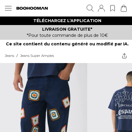
TÉLÉCHARGEZ L’APPLICATION
LIVRAISON GRATUITE*
*Pour toute commande de plus de 10€
Ce site contient du contenu généré ou modifié par IA.
Jeans
/
Jeans Super Amples