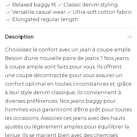
Relaxed baggy fit
Classic denim styling
Versatile casual wear
Ultra-soft cotton fabric
Elongated regular length
Description
Choisissez le confort avec un jean à coupe ample.
Besoin d'une nouvelle paire de jeans ? Nos jeans
à coupe ample sont faits pour vous. Ils offrent
une coupe décontractée pour vous assurer un
confort optimal en toutes circonstances et, grâce
à leur style denim classique, ils conviennent à
diverses préférences. Nos jeans baggy pour
hommes vous garantiront d'être prêt pour toutes
les occasions. Associez ces jeans avec des hauts
ajustés ou légèrement amples pour équilibrer la
tenue. Ils se marient bien avec des chemises