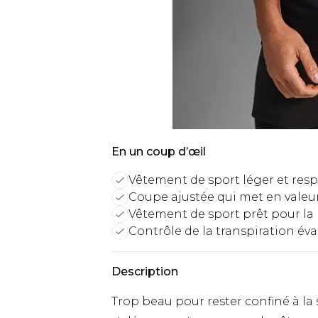
En un coup d’œil
Vêtement de sport léger et resp
Coupe ajustée qui met en valeu
Vêtement de sport prêt pour l
Contrôle de la transpiration év
Description
Trop beau pour rester confiné à la s