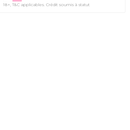
18+, T&C applicables. Crédit soumis à statut