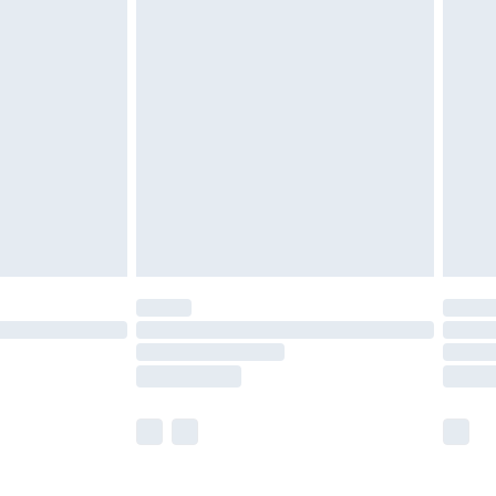
ité de notre politique de retour.