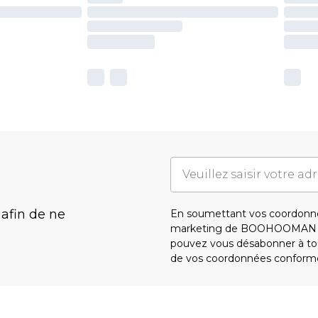
 afin de ne
En soumettant vos coordonné
marketing de BOOHOOMAN e
pouvez vous désabonner à tou
de vos coordonnées conform