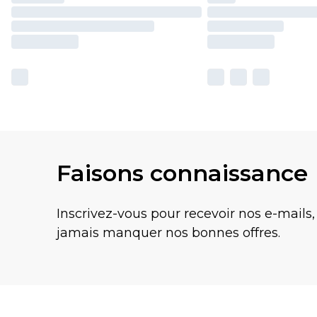
Faisons connaissance
Inscrivez-vous pour recevoir nos e-mails,
jamais manquer nos bonnes offres.