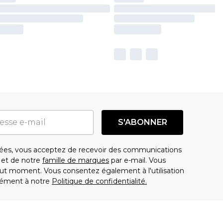
S'ABONNER
es, vous acceptez de recevoir des communications
t de notre
famille de marques
par e-mail. Vous
t moment. Vous consentez également à l'utilisation
ément à notre
Politique de confidentialité.