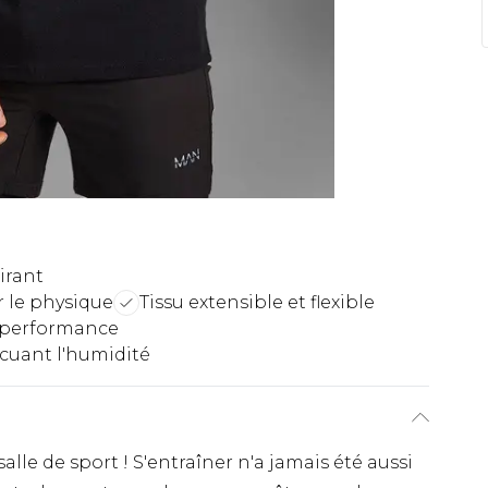
irant
r le physique
Tissu extensible et flexible
a performance
acuant l'humidité
alle de sport ! S'entraîner n'a jamais été aussi