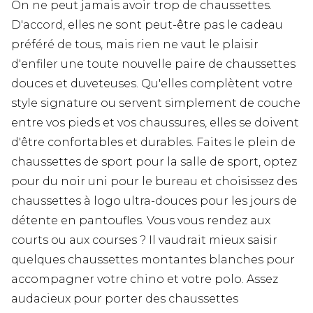
On ne peut jamais avoir trop de chaussettes.
D'accord, elles ne sont peut-être pas le cadeau
préféré de tous, mais rien ne vaut le plaisir
d'enfiler une toute nouvelle paire de chaussettes
douces et duveteuses. Qu'elles complètent votre
style signature ou servent simplement de couche
entre vos pieds et vos chaussures, elles se doivent
d'être confortables et durables. Faites le plein de
chaussettes de sport pour la salle de sport, optez
pour du noir uni pour le bureau et choisissez des
chaussettes à logo ultra-douces pour les jours de
détente en pantoufles. Vous vous rendez aux
courts ou aux courses ? Il vaudrait mieux saisir
quelques chaussettes montantes blanches pour
accompagner votre chino et votre polo. Assez
audacieux pour porter des chaussettes