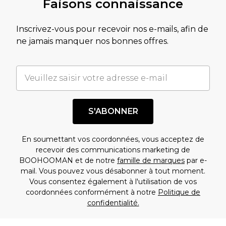
Faisons connaissance
Inscrivez-vous pour recevoir nos e-mails, afin de
ne jamais manquer nos bonnes offres.
S'ABONNER
En soumettant vos coordonnées, vous acceptez de
recevoir des communications marketing de
BOOHOOMAN et de notre
famille de marques
par e-
mail. Vous pouvez vous désabonner à tout moment.
Vous consentez également à l'utilisation de vos
coordonnées conformément à notre
Politique de
confidentialité.