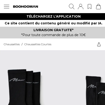
TÉLÉCHARGEZ L’APPLICATION
Ce site contient du contenu généré ou modifié par IA.
LIVRAISON GRATUITE*
*Pour toute commande de plus de 10€
Chaussettes
/
Chaussettes Courtes