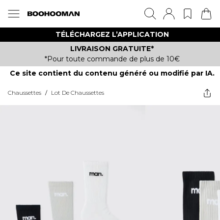
TÉLÉCHARGEZ L’APPLICATION
LIVRAISON GRATUITE*
*Pour toute commande de plus de 10€
Ce site contient du contenu généré ou modifié par IA.
Chaussettes
/
Lot De Chaussettes