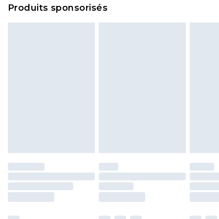
Produits sponsorisés
politique de retour.