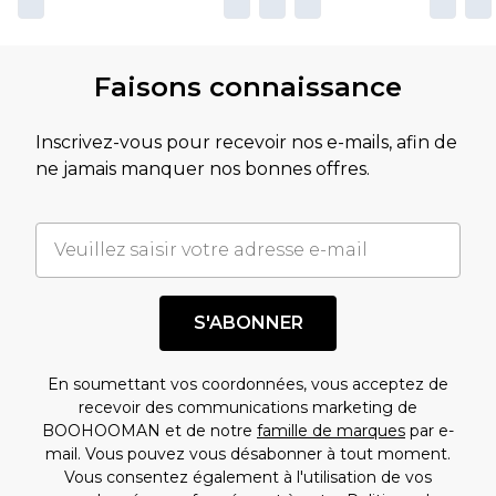
Faisons connaissance
Inscrivez-vous pour recevoir nos e-mails, afin de
ne jamais manquer nos bonnes offres.
S'ABONNER
En soumettant vos coordonnées, vous acceptez de
recevoir des communications marketing de
BOOHOOMAN et de notre
famille de marques
par e-
mail. Vous pouvez vous désabonner à tout moment.
Vous consentez également à l'utilisation de vos