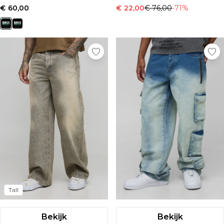
€ 60,00
€ 22,00
€ 76,00
-71%
Tall
Bekijk
Bekijk