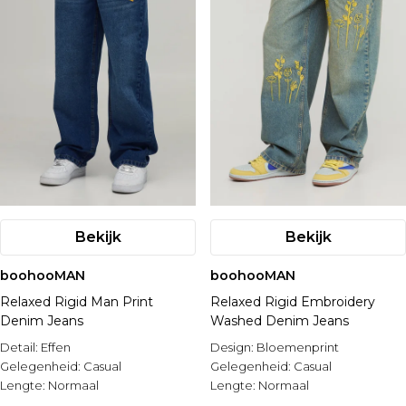
Bekijk
Bekijk
boohooMAN
boohooMAN
Relaxed Rigid Man Print
Relaxed Rigid Embroidery
Denim Jeans
Washed Denim Jeans
Detail:
Effen
Design:
Bloemenprint
Gelegenheid:
Casual
Gelegenheid:
Casual
Lengte:
Normaal
Lengte:
Normaal