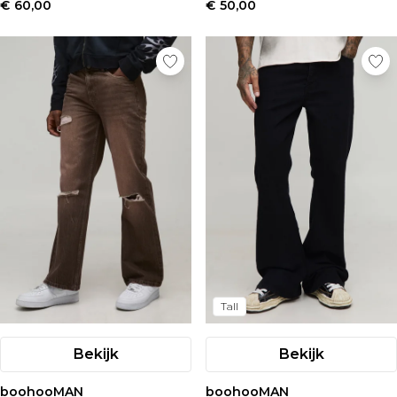
€ 60,00
€ 50,00
Tall
Bekijk
Bekijk
boohooMAN
boohooMAN