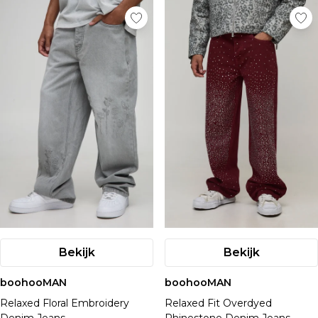
Bekijk
Bekijk
boohooMAN
boohooMAN
Relaxed Floral Embroidery
Relaxed Fit Overdyed