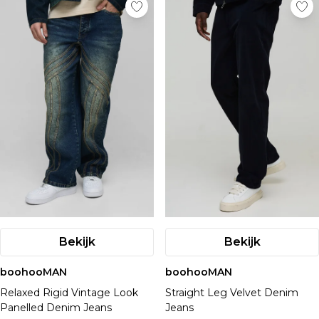
Bekijk
Bekijk
boohooMAN
boohooMAN
Relaxed Rigid Vintage Look
Straight Leg Velvet Denim
Panelled Denim Jeans
Jeans