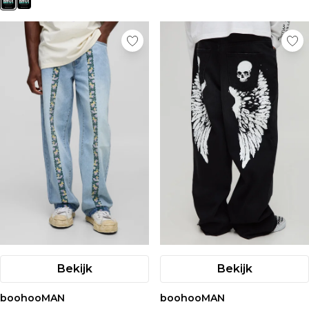
Bekijk
Bekijk
boohooMAN
boohooMAN