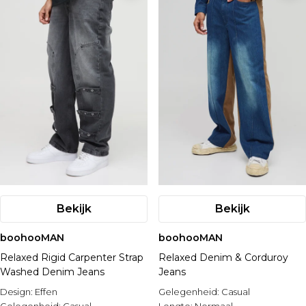
Bekijk
Bekijk
boohooMAN
boohooMAN
Relaxed Rigid Carpenter Strap
Relaxed Denim & Corduroy
Washed Denim Jeans
Jeans
Design:
Effen
Gelegenheid:
Casual