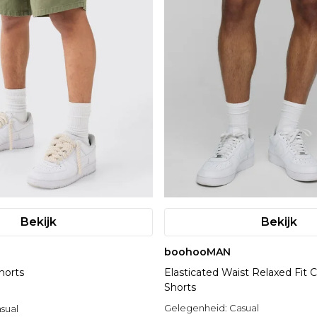
Bekijk
Bekijk
boohooMAN
horts
Elasticated Waist Relaxed Fit 
Shorts
Gelegenheid:
Casual
sual