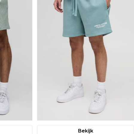
Bekijk