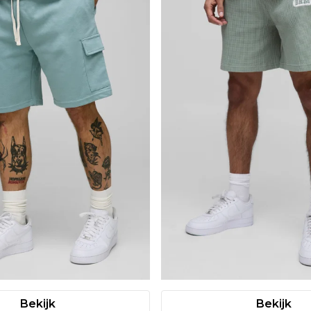
Bekijk
Bekijk