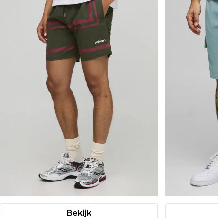
Bekijk