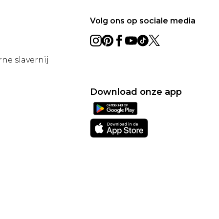
Volg ons op sociale media
ne slavernij
Download onze app