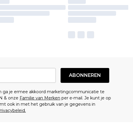
ABONNEREN
en ga je ermee akkoord marketingcommunicatie te
N & onze
Familie van Merken
per e-mail. Je kunt je op
mt ook in met het gebruik van je gegevens in
rivacybeleid.