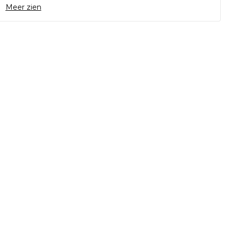
Meer zien