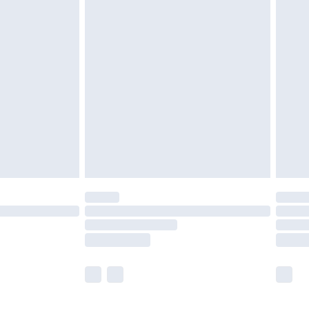
leid te bekijken.