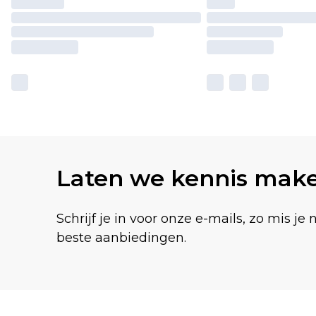
Laten we kennis mak
Schrijf je in voor onze e-mails, zo mis je 
beste aanbiedingen.