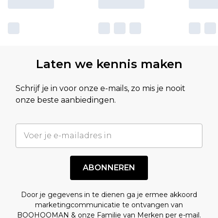
Laten we kennis maken
Schrijf je in voor onze e-mails, zo mis je nooit
onze beste aanbiedingen.
ABONNEREN
Door je gegevens in te dienen ga je ermee akkoord
marketingcommunicatie te ontvangen van
BOOHOOMAN & onze
Familie van Merken
per e-mail.