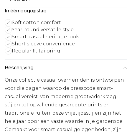
In één oogopslag
Soft cotton comfort
Year-round versatile style
Smart-casual heritage look
Short sleeve convenience
Regular fit tailoring
Beschrijving
Onze collectie casual overhemden is ontworpen
voor die dagen waarop de dresscode smart-
casual vereist. Van moderne grootvaderkraag-
stijlen tot opvallende gestreepte prints en
traditionele ruiten, deze vrijetijdsstijlen zijn het
hele jaar door een vaste waarde in je garderobe.
Gemaakt voor smart-casual gelegenheden, zijn