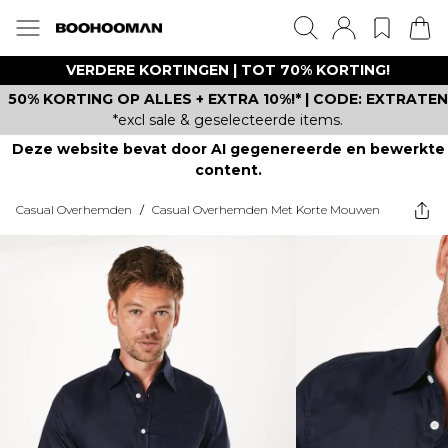
VERDERE KORTINGEN | TOT 70% KORTING!
50% KORTING OP ALLES + EXTRA 10%!* | CODE: EXTRATEN
*excl sale & geselecteerde items.
Deze website bevat door AI gegenereerde en bewerkte
content.
Casual Overhemden
/
Casual Overhemden Met Korte Mouwen