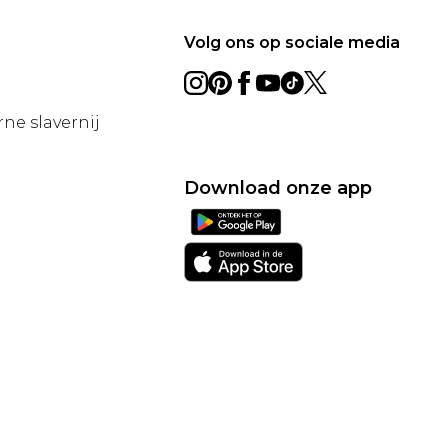
Volg ons op sociale media
ne slavernij
Download onze app