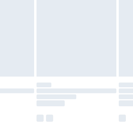
leid te bekijken.