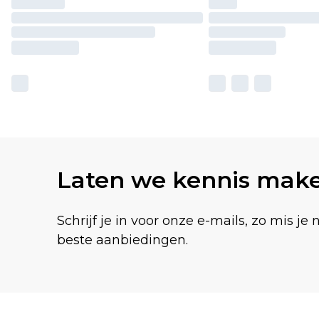
Laten we kennis mak
Schrijf je in voor onze e-mails, zo mis je 
beste aanbiedingen.