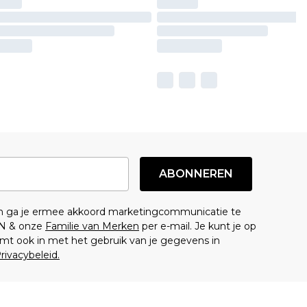
ABONNEREN
en ga je ermee akkoord marketingcommunicatie te
N & onze
Familie van Merken
per e-mail. Je kunt je op
mt ook in met het gebruik van je gegevens in
rivacybeleid.