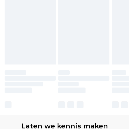
Laten we kennis maken