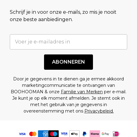
Schrijf je in voor onze e-mails, zo mis je nooit
onze beste aanbiedingen.
ABONNEREN
Door je gegevens in te dienen ga je ermee akkoord
marketingcommunicatie te ontvangen van
BOOHOOMAN & onze
Familie van Merken
per e-mail.
Je kunt je op elk moment afmelden. Je stemt ook in
met het gebruik van je gegevens in
overeenstemming met ons
Privacybeleid.