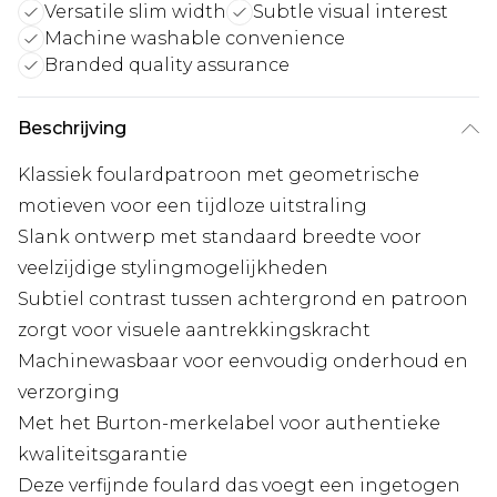
Versatile slim width
Subtle visual interest
Machine washable convenience
Branded quality assurance
Beschrijving
Klassiek foulardpatroon met geometrische
motieven voor een tijdloze uitstraling
Slank ontwerp met standaard breedte voor
veelzijdige stylingmogelijkheden
Subtiel contrast tussen achtergrond en patroon
zorgt voor visuele aantrekkingskracht
Machinewasbaar voor eenvoudig onderhoud en
verzorging
Met het Burton-merkelabel voor authentieke
kwaliteitsgarantie
Deze verfijnde foulard das voegt een ingetogen