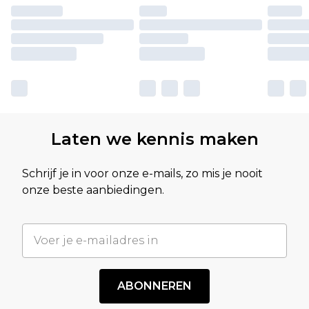
Laten we kennis maken
Schrijf je in voor onze e-mails, zo mis je nooit
onze beste aanbiedingen.
ABONNEREN