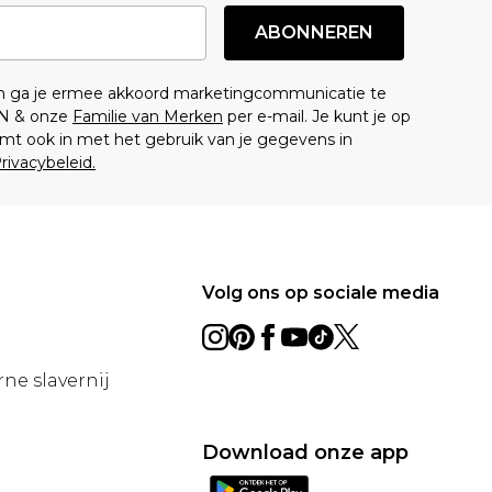
ABONNEREN
en ga je ermee akkoord marketingcommunicatie te
N & onze
Familie van Merken
per e-mail. Je kunt je op
mt ook in met het gebruik van je gegevens in
rivacybeleid.
Volg ons op sociale media
ne slavernij
Download onze app