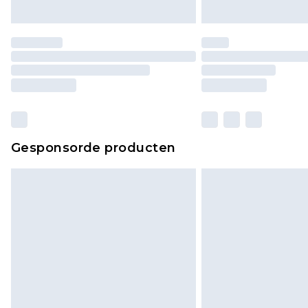
Gesponsorde producten