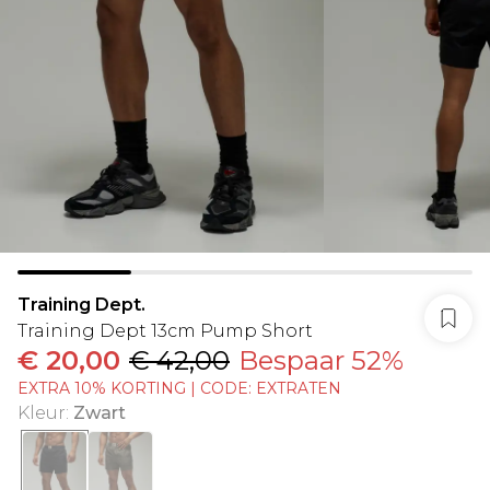
Training Dept.
Training Dept 13cm Pump Short
€ 20,00
€ 42,00
Bespaar 52%
EXTRA 10% KORTING | CODE: EXTRATEN
Kleur
:
Zwart