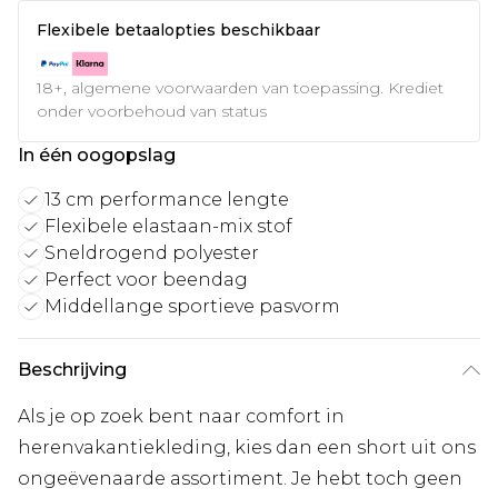
Flexibele betaalopties beschikbaar
18+, algemene voorwaarden van toepassing. Krediet
onder voorbehoud van status
In één oogopslag
13 cm performance lengte
Flexibele elastaan-mix stof
Sneldrogend polyester
Perfect voor beendag
Middellange sportieve pasvorm
Beschrijving
Als je op zoek bent naar comfort in
herenvakantiekleding, kies dan een short uit ons
ongeëvenaarde assortiment. Je hebt toch geen