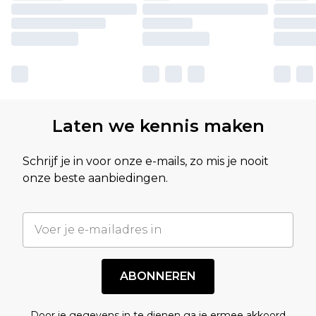
Laten we kennis maken
Schrijf je in voor onze e-mails, zo mis je nooit
onze beste aanbiedingen.
ABONNEREN
Door je gegevens in te dienen ga je ermee akkoord