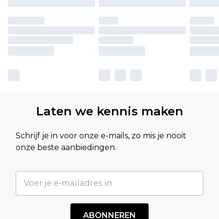
Laten we kennis maken
Schrijf je in voor onze e-mails, zo mis je nooit
onze beste aanbiedingen.
ABONNEREN