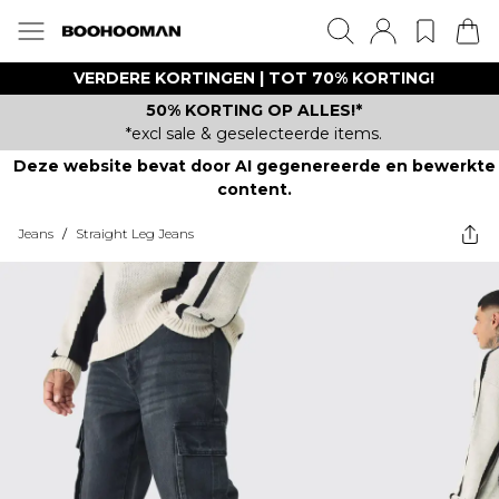
VERDERE KORTINGEN | TOT 70% KORTING!
50% KORTING OP ALLES!*
*excl sale & geselecteerde items.
Deze website bevat door AI gegenereerde en bewerkte
content.
Jeans
/
Straight Leg Jeans