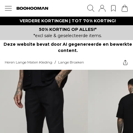
VERDERE KORTINGEN | TOT 70% KORTING!
50% KORTING OP ALLES!*
*excl sale & geselecteerde items.
Deze website bevat door AI gegenereerde en bewerkte
content.
Heren Lange Maten Kleding
/
Lange Broeken