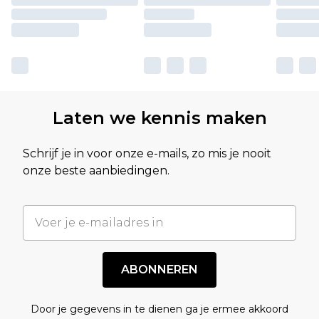
Laten we kennis maken
Schrijf je in voor onze e-mails, zo mis je nooit
onze beste aanbiedingen.
ABONNEREN
Door je gegevens in te dienen ga je ermee akkoord