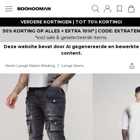
VERDERE KORTINGEN | TOT 70% KORTING!
50% KORTING OP ALLES + EXTRA 10%!* | CODE: EXTRATEN
*excl sale & geselecteerde items.
Deze website bevat door AI gegenereerde en bewerkte
content.
Heren Lange Maten Kleding
/
Lange Jeans