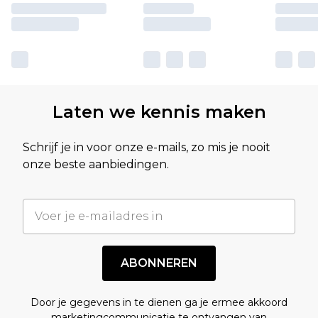
Laten we kennis maken
Schrijf je in voor onze e-mails, zo mis je nooit
onze beste aanbiedingen.
ABONNEREN
Door je gegevens in te dienen ga je ermee akkoord
marketingcommunicatie te ontvangen van