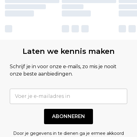
Laten we kennis maken
Schrijf je in voor onze e-mails, zo mis je nooit
onze beste aanbiedingen.
ABONNEREN
Door je gegevens in te dienen ga je ermee akkoord