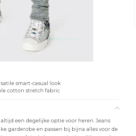
satile smart-casual look
ble cotton stretch fabric
 altijd een degelijke optie voor heren. Jeans
ke garderobe en passen bij bijna alles voor de