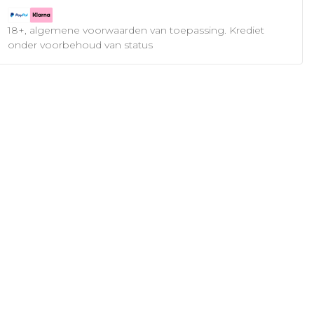
18+, algemene voorwaarden van toepassing. Krediet
onder voorbehoud van status