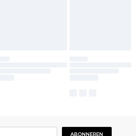
ABONNEREN