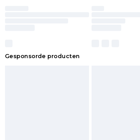
Gesponsorde producten