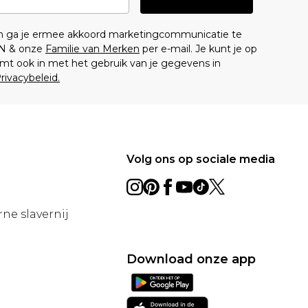
en ga je ermee akkoord marketingcommunicatie te
N & onze
Familie van Merken
per e-mail. Je kunt je op
mt ook in met het gebruik van je gegevens in
rivacybeleid.
Volg ons op sociale media
ne slavernij
Download onze app