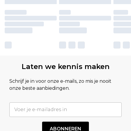
Laten we kennis maken
Schrijf je in voor onze e-mails, zo mis je nooit
onze beste aanbiedingen.
ABONNEREN