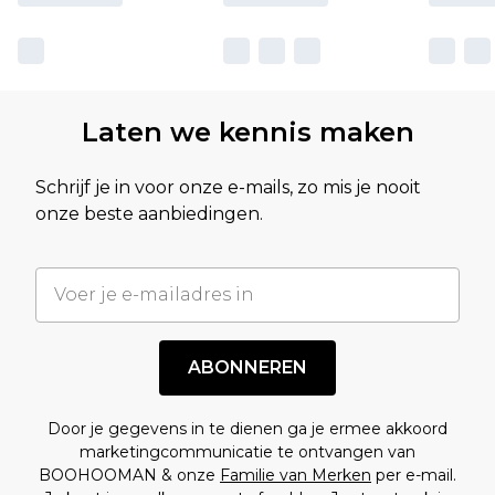
Laten we kennis maken
Schrijf je in voor onze e-mails, zo mis je nooit
onze beste aanbiedingen.
ABONNEREN
Door je gegevens in te dienen ga je ermee akkoord
marketingcommunicatie te ontvangen van
BOOHOOMAN & onze
Familie van Merken
per e-mail.