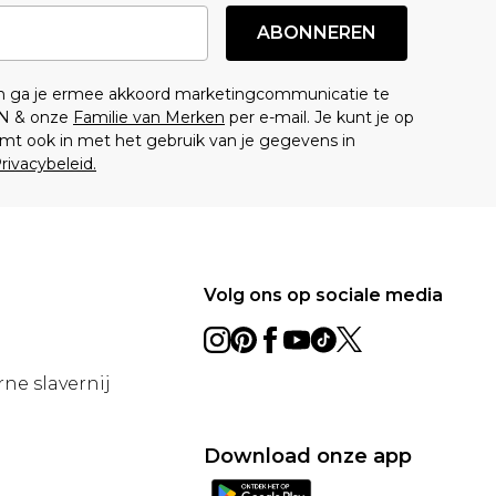
ABONNEREN
en ga je ermee akkoord marketingcommunicatie te
N & onze
Familie van Merken
per e-mail. Je kunt je op
mt ook in met het gebruik van je gegevens in
rivacybeleid.
Volg ons op sociale media
ne slavernij
Download onze app