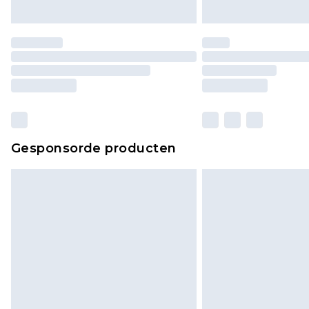
Gesponsorde producten