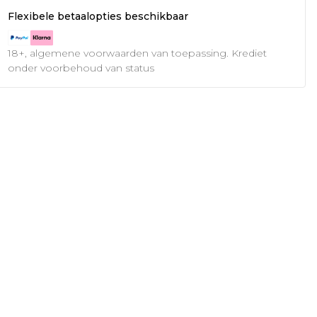
Flexibele betaalopties beschikbaar
18+, algemene voorwaarden van toepassing. Krediet
onder voorbehoud van status