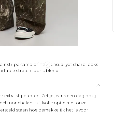
pinstripe camo print
Casual yet sharp looks
rtable stretch fabric blend
r extra stijlpunten. Zet je jeans een dag opzij
och nonchalant stijlvolle optie met onze
ersteld staan hoe gemakkelijk het is voor