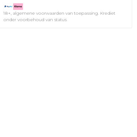
18+, algemene voorwaarden van toepassing. Krediet
onder voorbehoud van status