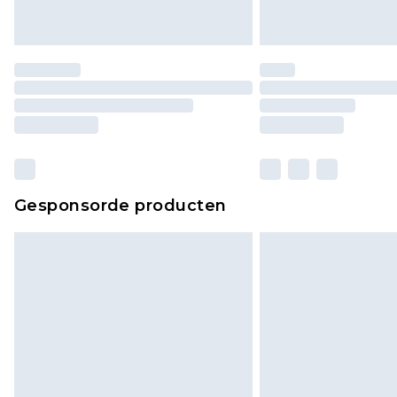
Gesponsorde producten