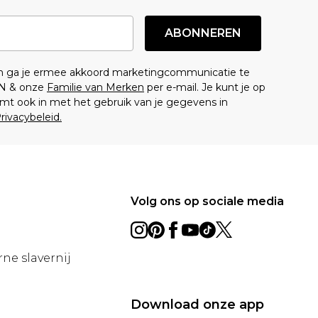
ABONNEREN
en ga je ermee akkoord marketingcommunicatie te
N & onze
Familie van Merken
per e-mail. Je kunt je op
mt ook in met het gebruik van je gegevens in
rivacybeleid.
Volg ons op sociale media
ne slavernij
Download onze app