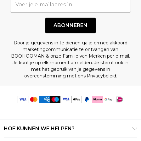
ABONNEREN
Door je gegevens in te dienen ga je ermee akkoord
marketingcommunicatie te ontvangen van
BOOHOOMAN & onze
Familie van Merken
per e-mail.
Je kunt je op elk moment afmelden. Je stemt ook in
met het gebruik van je gegevens in
overeenstemming met ons
Privacybeleid.
HOE KUNNEN WE HELPEN?