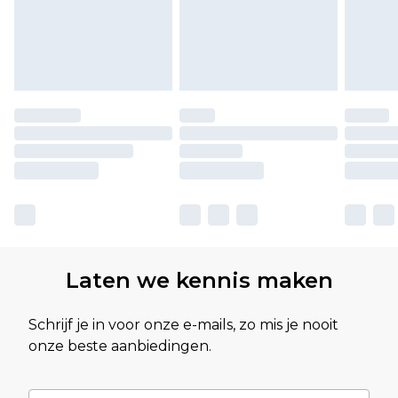
Laten we kennis maken
Schrijf je in voor onze e-mails, zo mis je nooit
onze beste aanbiedingen.