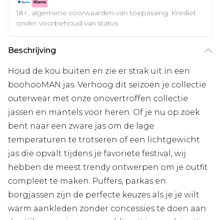
18+, algemene voorwaarden van toepassing. Krediet
onder voorbehoud van status
Beschrijving
Houd de kou buiten en zie er strak uit in een
boohooMAN jas. Verhoog dit seizoen je collectie
outerwear met onze onovertroffen collectie
jassen en mantels voor heren. Of je nu op zoek
bent naar een zware jas om de lage
temperaturen te trotseren of een lichtgewicht
jas die opvalt tijdens je favoriete festival, wij
hebben de meest trendy ontwerpen om je outfit
compleet te maken. Puffers, parkas en
borgjassen zijn de perfecte keuzes als je je wilt
warm aankleden zonder concessies te doen aan