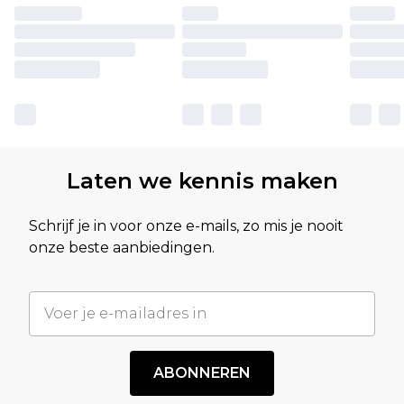
Laten we kennis maken
Schrijf je in voor onze e-mails, zo mis je nooit
onze beste aanbiedingen.
ABONNEREN