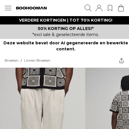
VERDERE KORTINGEN | TOT 70% KORTING!
50% KORTING OP ALLES!*
*excl sale & geselecteerde items.
Deze website bevat door AI gegenereerde en bewerkte
content.
Broeken
/
Linnen Broeken