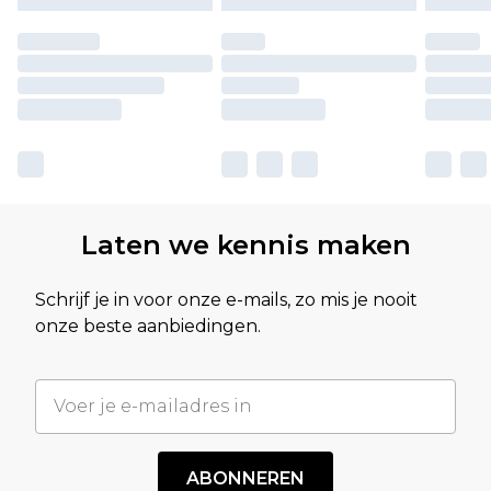
Laten we kennis maken
Schrijf je in voor onze e-mails, zo mis je nooit
onze beste aanbiedingen.
ABONNEREN