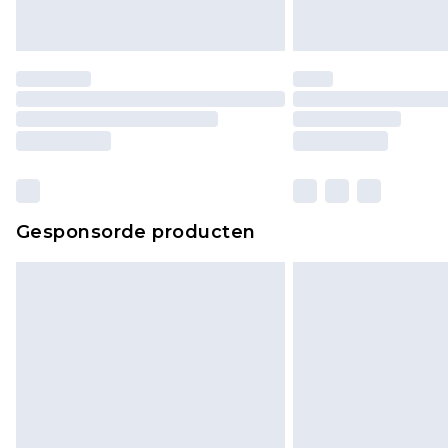
Gesponsorde producten