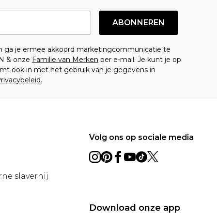
ABONNEREN
en ga je ermee akkoord marketingcommunicatie te
N & onze
Familie van Merken
per e-mail. Je kunt je op
mt ook in met het gebruik van je gegevens in
rivacybeleid.
Volg ons op sociale media
ne slavernij
Download onze app