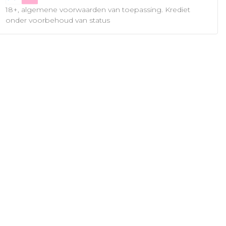
18+, algemene voorwaarden van toepassing. Krediet
onder voorbehoud van status