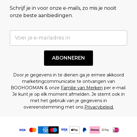
Schrijf je in voor onze e-mails, zo mis je nooit
onze beste aanbiedingen.
ABONNEREN
Door je gegevens in te dienen ga je ermee akkoord
marketingcommunicatie te ontvangen van
BOOHOOMAN & onze
Familie van Merken
per e-mail.
Je kunt je op elk moment afmelden. Je stemt ook in
met het gebruik van je gegevens in
overeenstemming met ons
Privacybeleid.