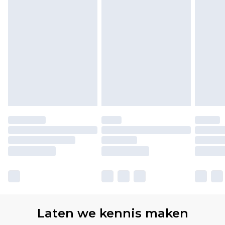
Laten we kennis maken