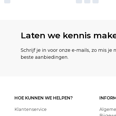
Laten we kennis mak
Schrijf je in voor onze e-mails, zo mis je 
beste aanbiedingen.
HOE KUNNEN WE HELPEN?
INFORM
Klantenservice
Algeme
Bijgewe