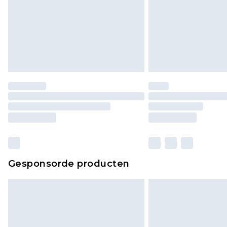
Gesponsorde producten