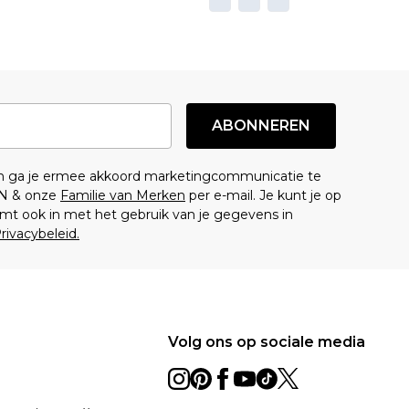
ABONNEREN
en ga je ermee akkoord marketingcommunicatie te
N & onze
Familie van Merken
per e-mail. Je kunt je op
mt ook in met het gebruik van je gegevens in
rivacybeleid.
Volg ons op sociale media