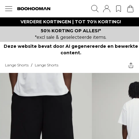
VERDERE KORTINGEN | TOT 70% KORTING!
50% KORTING OP ALLES!*
*excl sale & geselecteerde items.
Deze website bevat door AI gegenereerde en bewerkte
content.
Lange Shorts
/
Lange Shorts