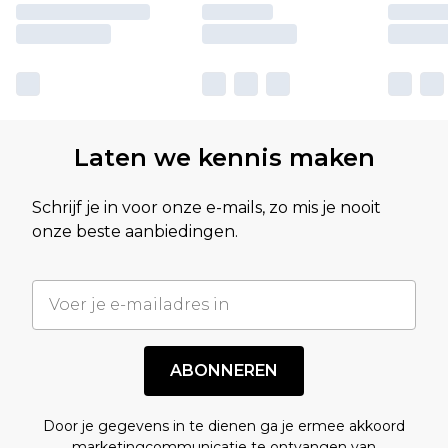
Laten we kennis maken
Schrijf je in voor onze e-mails, zo mis je nooit
onze beste aanbiedingen.
ABONNEREN
Door je gegevens in te dienen ga je ermee akkoord
marketingcommunicatie te ontvangen van