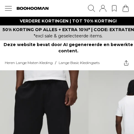
VERDERE KORTINGEN | TOT 70% KORTING!
50% KORTING OP ALLES + EXTRA 10%!* | CODE: EXTRATEN
*excl sale & geselecteerde items.
Deze website bevat door AI gegenereerde en bewerkte
content.
Heren Lange Maten Kleding
/
Lange Basic Kledingsets