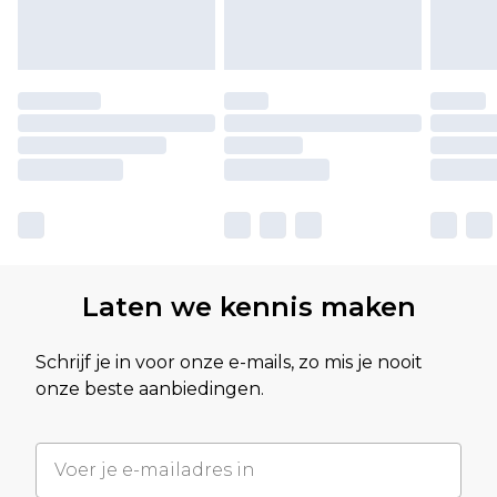
Laten we kennis maken
Schrijf je in voor onze e-mails, zo mis je nooit
onze beste aanbiedingen.