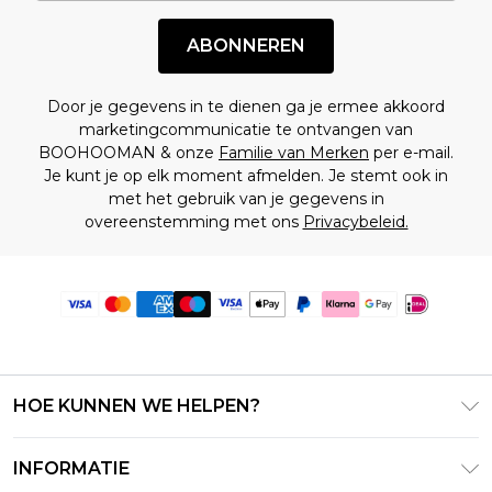
ABONNEREN
Door je gegevens in te dienen ga je ermee akkoord
marketingcommunicatie te ontvangen van
BOOHOOMAN & onze
Familie van Merken
per e-mail.
Je kunt je op elk moment afmelden. Je stemt ook in
met het gebruik van je gegevens in
overeenstemming met ons
Privacybeleid.
HOE KUNNEN WE HELPEN?
Klantenservice
INFORMATIE
Contact Opnemen