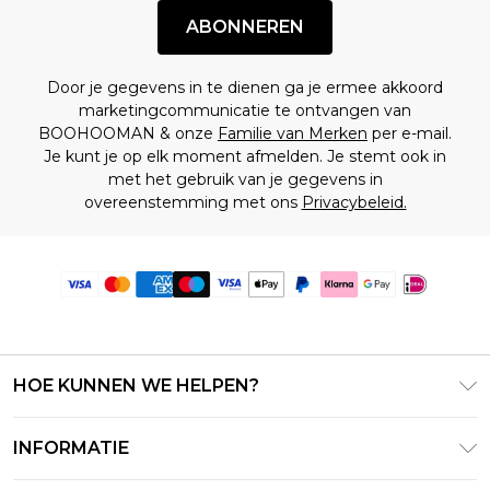
ABONNEREN
Door je gegevens in te dienen ga je ermee akkoord
marketingcommunicatie te ontvangen van
BOOHOOMAN & onze
Familie van Merken
per e-mail.
Je kunt je op elk moment afmelden. Je stemt ook in
met het gebruik van je gegevens in
overeenstemming met ons
Privacybeleid.
HOE KUNNEN WE HELPEN?
Klantenservice
INFORMATIE
Contact Opnemen