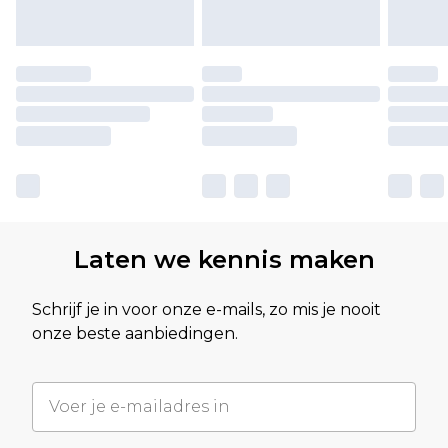
Laten we kennis maken
Schrijf je in voor onze e-mails, zo mis je nooit
onze beste aanbiedingen.