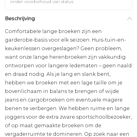
onder voorbehoud van status
Beschrijving
Comfortabele lange broeken zijn een
garderobe-basis voor elk seizoen. Huis-tuin-en-
keukenlessen overgeslagen? Geen probleem,
want onze lange herenbroeken zijn vakkundig
ontworpen voor langere ledematen – geen naald
en draad nodig. Als je lang en slank bent,
hebben we broeken met een lage taille om je
bovenlichaam in balans te brengen of wijde
jeans en cargobroeken om eventuele magere
benen te verbergen. We hebben ruime en lange
joggers voor de extra zware sportschoolbezoeker,
of op maat gemaakte broeken om de
vergaderruimte te domineren. Op zoek naar een