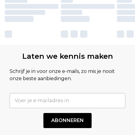
Laten we kennis maken
Schrijf je in voor onze e-mails, zo mis je nooit
onze beste aanbiedingen.
ABONNEREN