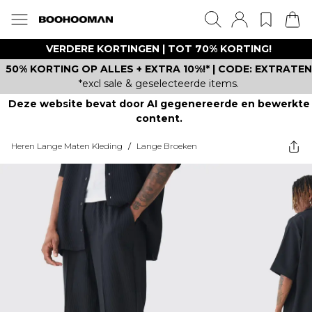
VERDERE KORTINGEN | TOT 70% KORTING!
50% KORTING OP ALLES + EXTRA 10%!* | CODE: EXTRATEN
*excl sale & geselecteerde items.
Deze website bevat door AI gegenereerde en bewerkte
content.
Heren Lange Maten Kleding
/
Lange Broeken