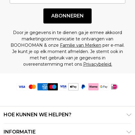
ABONNEREN
Door je gegevens in te dienen ga je ermee akkoord
marketingcommunicatie te ontvangen van
BOOHOOMAN & onze
Familie van Merken
per e-mail.
Je kunt je op elk moment afmelden. Je stemt ook in
met het gebruik van je gegevens in
overeenstemming met ons
Privacybeleid.
HOE KUNNEN WE HELPEN?
Klantenservice
INFORMATIE