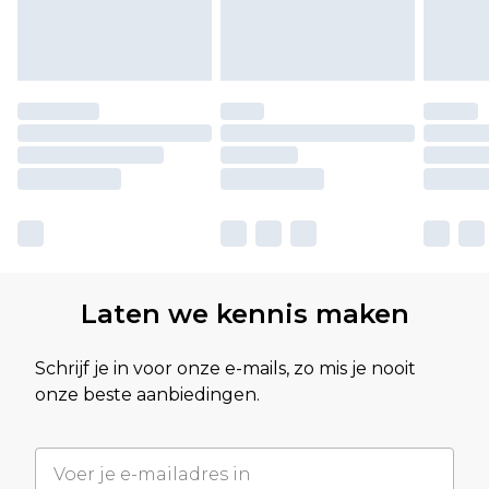
Laten we kennis maken
Schrijf je in voor onze e-mails, zo mis je nooit
onze beste aanbiedingen.