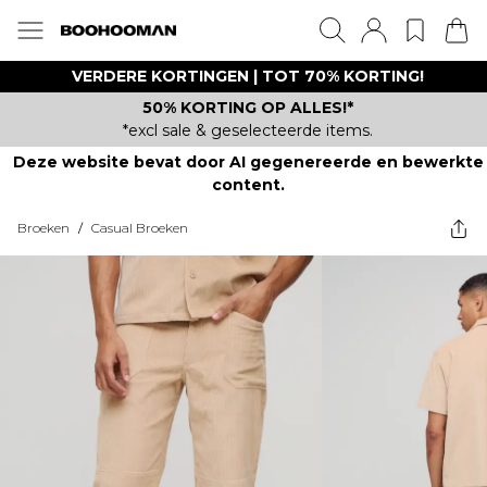
VERDERE KORTINGEN | TOT 70% KORTING!
50% KORTING OP ALLES!*
*excl sale & geselecteerde items.
Deze website bevat door AI gegenereerde en bewerkte
content.
Broeken
/
Casual Broeken