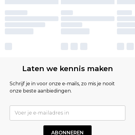
Laten we kennis maken
Schrijf je in voor onze e-mails, zo mis je nooit
onze beste aanbiedingen.
ABONNEREN