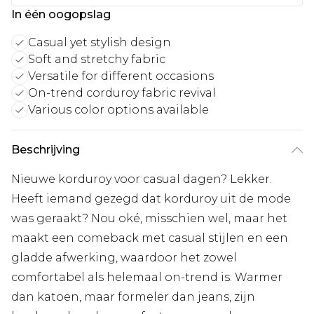
In één oogopslag
Casual yet stylish design
Soft and stretchy fabric
Versatile for different occasions
On-trend corduroy fabric revival
Various color options available
Beschrijving
Nieuwe korduroy voor casual dagen? Lekker.
Heeft iemand gezegd dat korduroy uit de mode
was geraakt? Nou oké, misschien wel, maar het
maakt een comeback met casual stijlen en een
gladde afwerking, waardoor het zowel
comfortabel als helemaal on-trend is. Warmer
dan katoen, maar formeler dan jeans, zijn