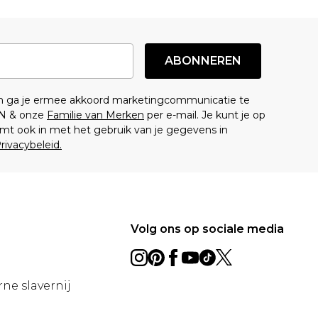
ABONNEREN
en ga je ermee akkoord marketingcommunicatie te
N & onze
Familie van Merken
per e-mail. Je kunt je op
mt ook in met het gebruik van je gegevens in
rivacybeleid.
Volg ons op sociale media
ne slavernij