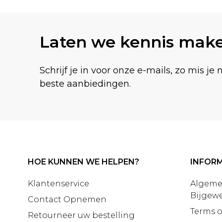
Laten we kennis mak
Schrijf je in voor onze e-mails, zo mis je 
beste aanbiedingen.
HOE KUNNEN WE HELPEN?
INFORM
Klantenservice
Algeme
Bijgewe
Contact Opnemen
Terms o
Retourneer uw bestelling