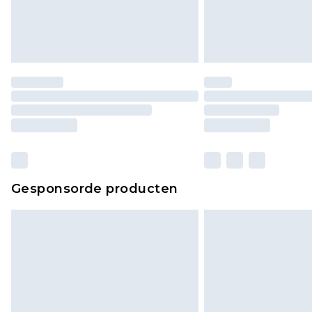
Gesponsorde producten