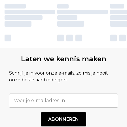
Laten we kennis maken
Schrijf je in voor onze e-mails, zo mis je nooit
onze beste aanbiedingen.
ABONNEREN