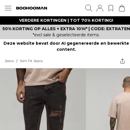
VERDERE KORTINGEN | TOT 70% KORTING!
50% KORTING OP ALLES + EXTRA 10%!* | CODE: EXTRATEN
*excl sale & geselecteerde items.
Deze website bevat door AI gegenereerde en bewerkte
content.
Jeans
/
Slim Fit Jeans