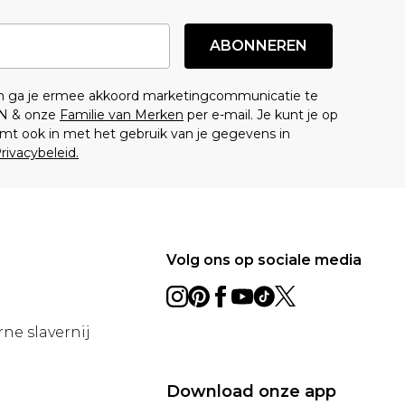
ABONNEREN
en ga je ermee akkoord marketingcommunicatie te
N & onze
Familie van Merken
per e-mail. Je kunt je op
mt ook in met het gebruik van je gegevens in
rivacybeleid.
Volg ons op sociale media
ne slavernij
Download onze app