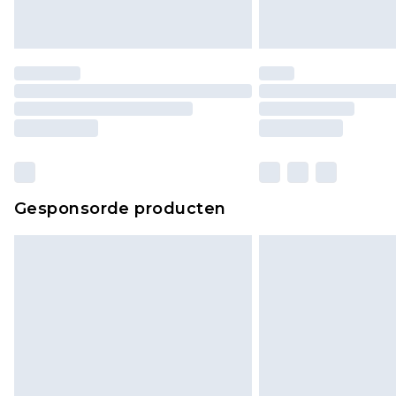
Gesponsorde producten