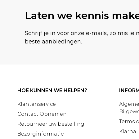
Laten we kennis mak
Schrijf je in voor onze e-mails, zo mis je 
beste aanbiedingen.
HOE KUNNEN WE HELPEN?
INFORM
Klantenservice
Algeme
Bijgewe
Contact Opnemen
Terms o
Retourneer uw bestelling
Klarna
Bezorginformatie