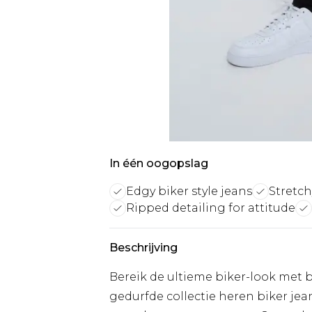
In één oogopslag
Edgy biker style jeans
Stretch
Ripped detailing for attitude
Beschrijving
Bereik de ultieme biker-look met 
gedurfde collectie heren biker jean