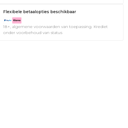
Flexibele betaalopties beschikbaar
18+, algemene voorwaarden van toepassing. Krediet
onder voorbehoud van status