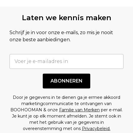
Laten we kennis maken
Schrijf je in voor onze e-mails, zo mis je nooit
onze beste aanbiedingen.
ABONNEREN
Door je gegevens in te dienen ga je ermee akkoord
marketingcommunicatie te ontvangen van
BOOHOOMAN & onze
Familie van Merken
per e-mail.
Je kunt je op elk moment afmelden. Je stemt ook in
met het gebruik van je gegevens in
overeenstemming met ons
Privacybeleid.