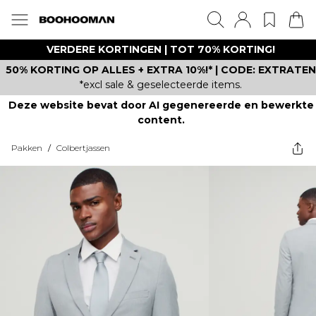
VERDERE KORTINGEN | TOT 70% KORTING!
50% KORTING OP ALLES + EXTRA 10%!* | CODE: EXTRATEN
*excl sale & geselecteerde items.
Deze website bevat door AI gegenereerde en bewerkte
content.
Pakken
/
Colbertjassen