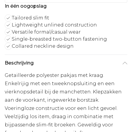
In één oogopslag
Tailored slim fit
Lightweight unlined construction
Versatile formal/casual wear
Single-breasted two-button fastening
Collared neckline design
Beschrijving
Getailleerde polyester pakjas met kraag.
Enkelrijig met een tweeknopsluiting en een
vierknopsdetail bij de manchetten. Klepzakken
aan de voorkant, ingewerkte borstzak.
Voeringloze constructie voor een licht gevoel.
Veelzijdig los item, draag in combinatie met
bijpassende slim-fit broeken. Geweldig voor