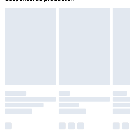
bekijken.