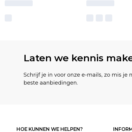
Laten we kennis mak
Schrijf je in voor onze e-mails, zo mis je 
beste aanbiedingen.
HOE KUNNEN WE HELPEN?
INFORM