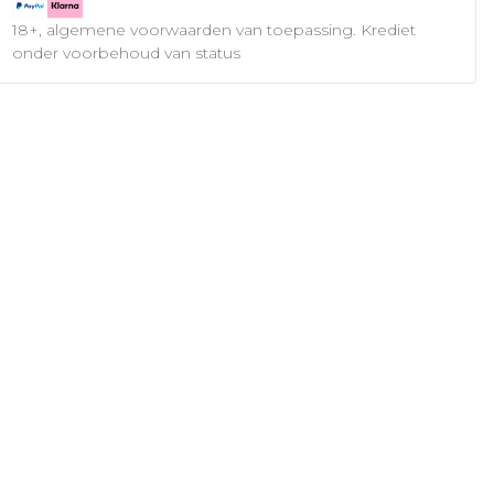
18+, algemene voorwaarden van toepassing. Krediet
onder voorbehoud van status