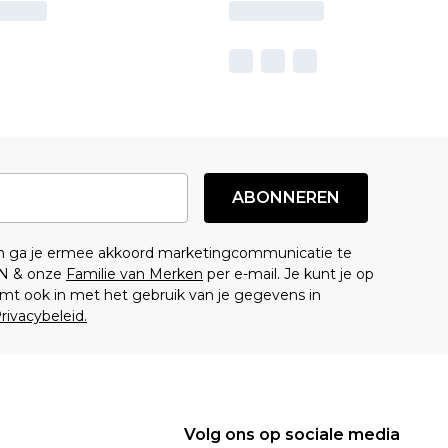
ABONNEREN
en ga je ermee akkoord marketingcommunicatie te
N & onze
Familie van Merken
per e-mail. Je kunt je op
mt ook in met het gebruik van je gegevens in
rivacybeleid.
Volg ons op sociale media