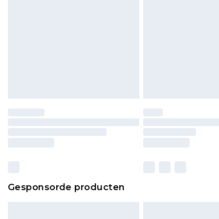
Gesponsorde producten