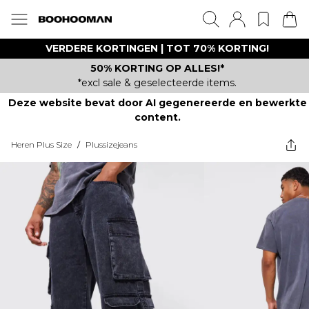
VERDERE KORTINGEN | TOT 70% KORTING!
50% KORTING OP ALLES!*
*excl sale & geselecteerde items.
Deze website bevat door AI gegenereerde en bewerkte
content.
Heren Plus Size
/
Plussizejeans