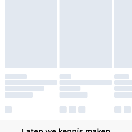
Laten we kennis maken