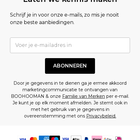
Schrijf je in voor onze e-mails, zo mis je nooit
onze beste aanbiedingen.
ABONNEREN
Door je gegevens in te dienen ga je ermee akkoord
marketingcommunicatie te ontvangen van
BOOHOOMAN & onze
Familie van Merken
per e-mail.
Je kunt je op elk moment afmelden. Je stemt ook in
met het gebruik van je gegevens in
overeenstemming met ons
Privacybeleid.