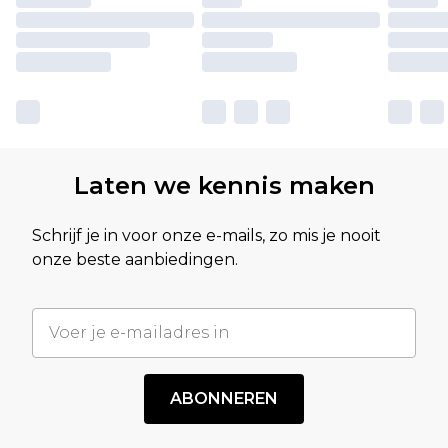
Laten we kennis maken
Schrijf je in voor onze e-mails, zo mis je nooit
onze beste aanbiedingen.
ABONNEREN