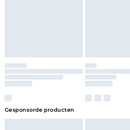
Gesponsorde producten