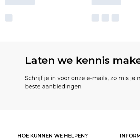
Laten we kennis mak
Schrijf je in voor onze e-mails, zo mis je 
beste aanbiedingen.
HOE KUNNEN WE HELPEN?
INFORM