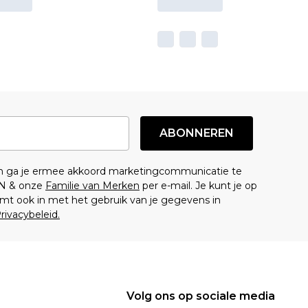
ABONNEREN
en ga je ermee akkoord marketingcommunicatie te
N & onze
Familie van Merken
per e-mail. Je kunt je op
mt ook in met het gebruik van je gegevens in
rivacybeleid.
Volg ons op sociale media