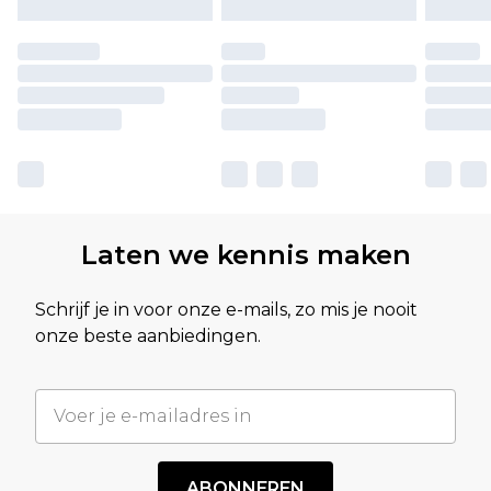
Laten we kennis maken
Schrijf je in voor onze e-mails, zo mis je nooit
onze beste aanbiedingen.
ABONNEREN