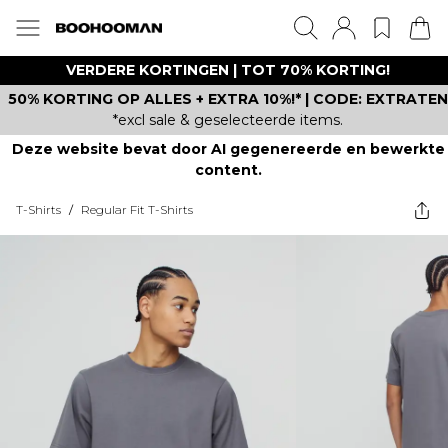
VERDERE KORTINGEN | TOT 70% KORTING!
50% KORTING OP ALLES + EXTRA 10%!* | CODE: EXTRATEN
*excl sale & geselecteerde items.
Deze website bevat door AI gegenereerde en bewerkte
content.
T-Shirts
/
Regular Fit T-Shirts