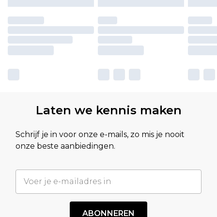
Laten we kennis maken
Schrijf je in voor onze e-mails, zo mis je nooit
onze beste aanbiedingen.
ABONNEREN