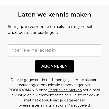
Laten we kennis maken
Schrijf je in voor onze e-mails, zo mis je nooit
onze beste aanbiedingen.
ABONNEREN
Door je gegevens in te dienen ga je ermee akkoord
marketingcommunicatie te ontvangen van
BOOHOOMAN & onze
Familie van Merken
per e-mail.
Je kunt je op elk moment afmelden. Je stemt ook in
met het gebruik van je gegevens in
overeenstemming met ons
Privacybeleid.