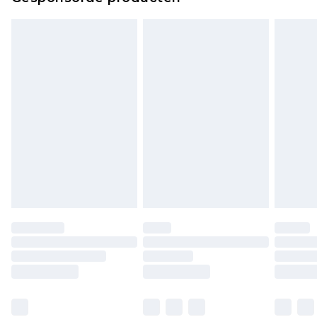
bekijken.