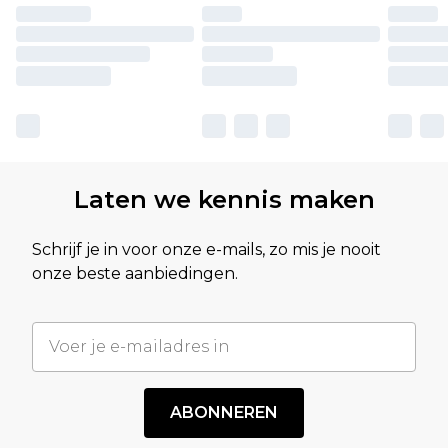
Laten we kennis maken
Schrijf je in voor onze e-mails, zo mis je nooit
onze beste aanbiedingen.
ABONNEREN