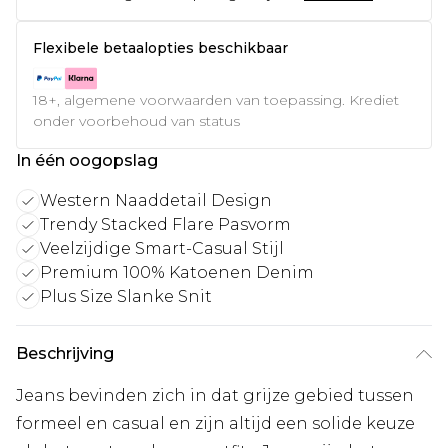
Flexibele betaalopties beschikbaar
18+, algemene voorwaarden van toepassing. Krediet
onder voorbehoud van status
In één oogopslag
Western Naaddetail Design
Trendy Stacked Flare Pasvorm
Veelzijdige Smart-Casual Stijl
Premium 100% Katoenen Denim
Plus Size Slanke Snit
Beschrijving
Jeans bevinden zich in dat grijze gebied tussen
formeel en casual en zijn altijd een solide keuze