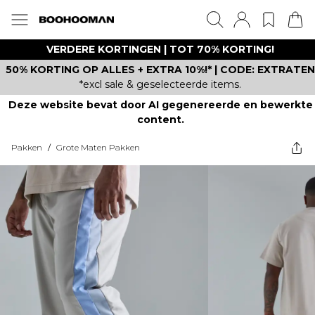
VERDERE KORTINGEN | TOT 70% KORTING!
50% KORTING OP ALLES + EXTRA 10%!* | CODE: EXTRATEN
*excl sale & geselecteerde items.
Deze website bevat door AI gegenereerde en bewerkte
content.
Pakken
/
Grote Maten Pakken