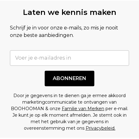
Laten we kennis maken
Schrijf je in voor onze e-mails, zo mis je nooit
onze beste aanbiedingen.
ABONNEREN
Door je gegevens in te dienen ga je ermee akkoord
marketingcommunicatie te ontvangen van
BOOHOOMAN & onze
Familie van Merken
per e-mail.
Je kunt je op elk moment afmelden. Je stemt ook in
met het gebruik van je gegevens in
overeenstemming met ons
Privacybeleid.